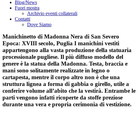
Blog/News
Fuori mostra
Archivio eventi collaterali
Contatti
Dove Siamo
Manichinetto di Madonna Nera di San Severo
Epoca: XVIII secolo, Puglia I manichini vestiti
appartengono alla vasta produzione della statuaria
processionale pugliese. Il più diffuso modello del
genere è la statua della Madonna. Testa, braccia e
mani sono solitamente realizzate in legno o
cartapesta, mentre il corpo altro non è che una
struttura lignea a forma di gabbia o girello, utile a
conferire volume all’abito che la vestirà. Entrambe le
parti vengono infatti ricoperte da stoffe preziose
durante una vera e propria cerimonia di vestizione.