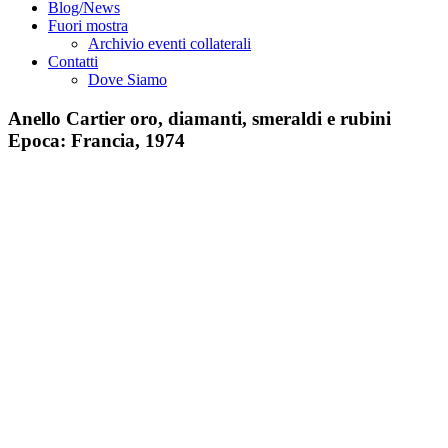
Blog/News
Fuori mostra
Archivio eventi collaterali
Contatti
Dove Siamo
Anello Cartier oro, diamanti, smeraldi e rubini
Epoca: Francia, 1974