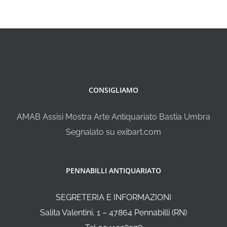
CONSIGLIAMO
AMAB Assisi Mostra Arte Antiquariato Bastia Umbra
Segnalato su exibart.com
PENNABILLI ANTIQUARIATO
SEGRETERIA E INFORMAZIONI
Salita Valentini, 1 – 47864 Pennabilli (RN)