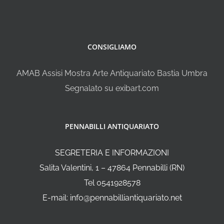
CONSIGLIAMO
AMAB Assisi Mostra Arte Antiquariato Bastia Umbra
Segnalato su exibart.com
PENNABILLI ANTIQUARIATO
SEGRETERIA E INFORMAZIONI
Salita Valentini, 1 – 47864 Pennabilli (RN)
Tel 0541928578
E-mail: info@pennabilliantiquariato.net