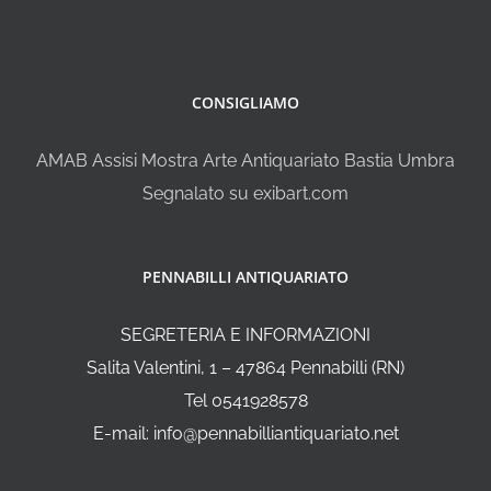
CONSIGLIAMO
AMAB Assisi Mostra Arte Antiquariato Bastia Umbra
Segnalato su exibart.com
PENNABILLI ANTIQUARIATO
SEGRETERIA E INFORMAZIONI
Salita Valentini, 1 – 47864 Pennabilli (RN)
Tel 0541928578
E-mail: info@pennabilliantiquariato.net