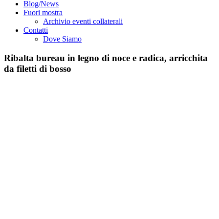
Blog/News
Fuori mostra
Archivio eventi collaterali
Contatti
Dove Siamo
Ribalta bureau in legno di noce e radica, arricchita
da filetti di bosso