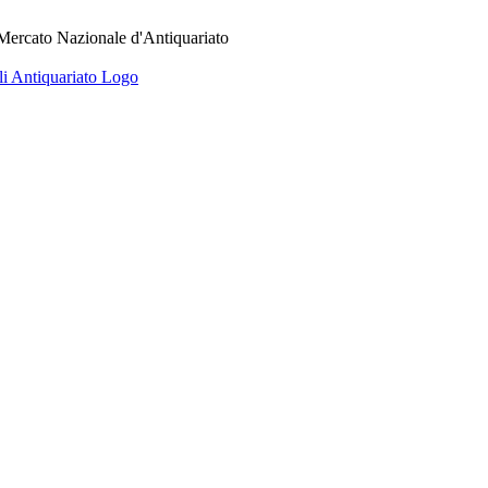
 Mercato Nazionale d'Antiquariato