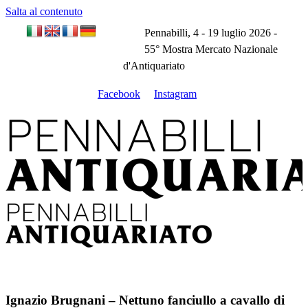
Salta al contenuto
Pennabilli, 4 - 19 luglio 2026 -
55° Mostra Mercato Nazionale
d'Antiquariato
Facebook
Instagram
Ignazio Brugnani – Nettuno fanciullo a cavallo di