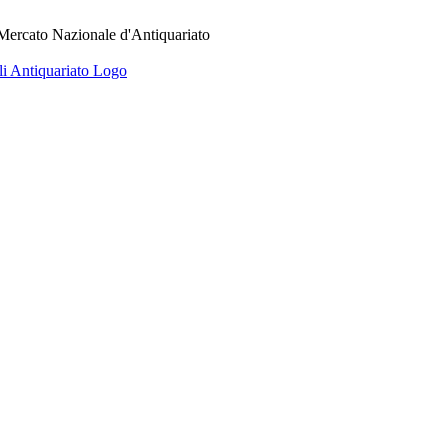
 Mercato Nazionale d'Antiquariato