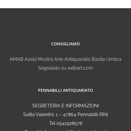
CONSIGLIAMO
AMAB Assisi Mostra Arte Antiquariato Bastia Umbra
Segnalato su exibart.com
PENNABILLI ANTIQUARIATO
SEGRETERIA E INFORMAZIONI
Salita Valentini, 1 – 47864 Pennabilli (RN)
Tel 0541928578