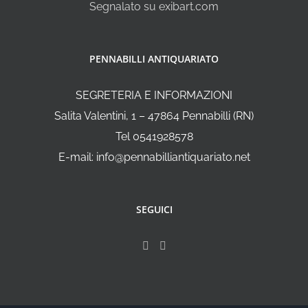
Segnalato su exibart.com
PENNABILLI ANTIQUARIATO
SEGRETERIA E INFORMAZIONI
Salita Valentini, 1 – 47864 Pennabilli (RN)
Tel 0541928578
E-mail: info@pennabilliantiquariato.net
SEGUICI