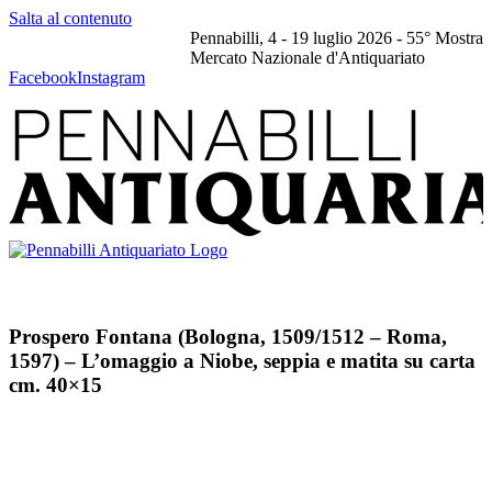
Salta al contenuto
Pennabilli, 4 - 19 luglio 2026 - 55° Mostra
Mercato Nazionale d'Antiquariato
Facebook
Instagram
Prospero Fontana (Bologna, 1509/1512 – Roma,
1597) – L’omaggio a Niobe, seppia e matita su carta
cm. 40×15