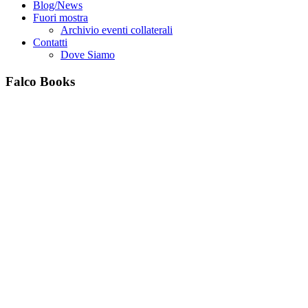
Blog/News
Fuori mostra
Archivio eventi collaterali
Contatti
Dove Siamo
Falco Books