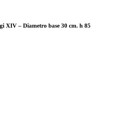
uigi XIV – Diametro base 30 cm. h 85