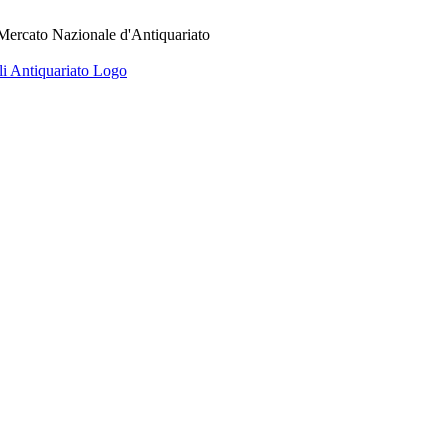
 Mercato Nazionale d'Antiquariato