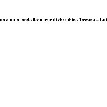
rato a tutto tondo 0con teste di cherubino Toscana – L