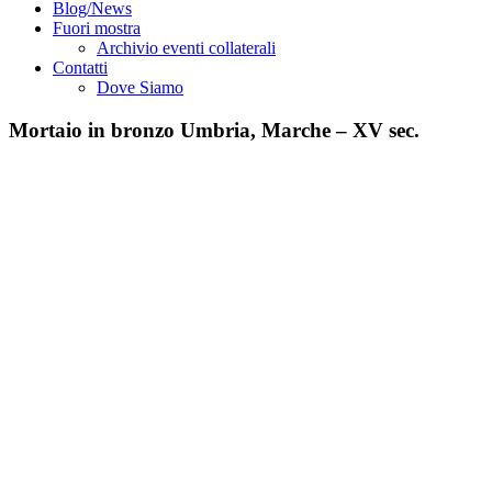
Blog/News
Fuori mostra
Archivio eventi collaterali
Contatti
Dove Siamo
Mortaio in bronzo Umbria, Marche – XV sec.