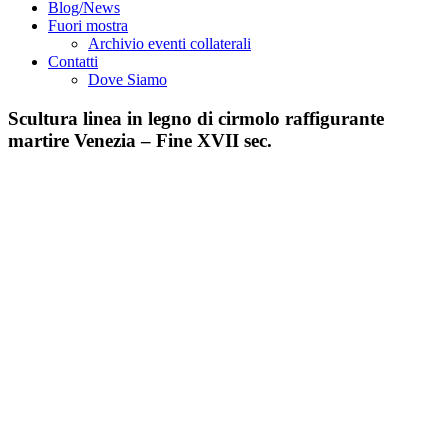
Blog/News
Fuori mostra
Archivio eventi collaterali
Contatti
Dove Siamo
Scultura linea in legno di cirmolo raffigurante
martire Venezia – Fine XVII sec.