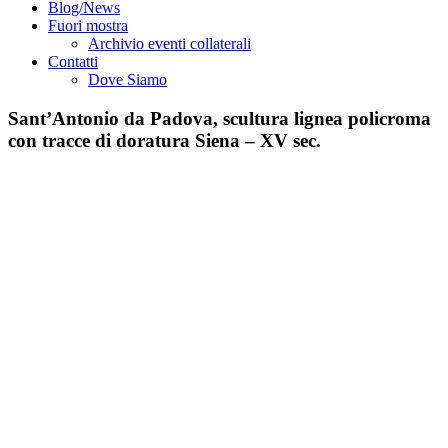
Blog/News
Fuori mostra
Archivio eventi collaterali
Contatti
Dove Siamo
Sant’Antonio da Padova, scultura lignea policroma
con tracce di doratura Siena – XV sec.