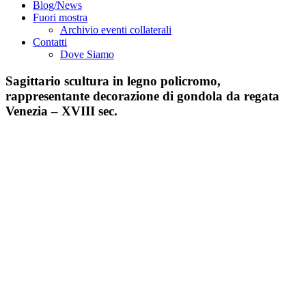
Blog/News
Fuori mostra
Archivio eventi collaterali
Contatti
Dove Siamo
Sagittario scultura in legno policromo,
rappresentante decorazione di gondola da regata
Venezia – XVIII sec.