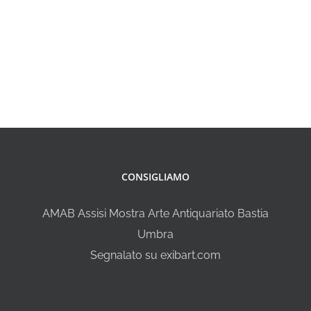
CONSIGLIAMO
AMAB Assisi Mostra Arte Antiquariato Bastia
Umbra
Segnalato su exibart.com