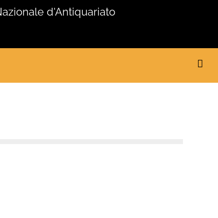
Nazionale d'Antiquariato