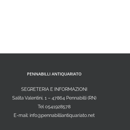
PENNABILLI ANTIQUARIATO
SEGRETERIA E INFORMAZIONI
Salita Valentini, 1 – 47864 Pennabilli (RN)
Tel 0541928578
E-mail: info@pennabilliantiquariato.net