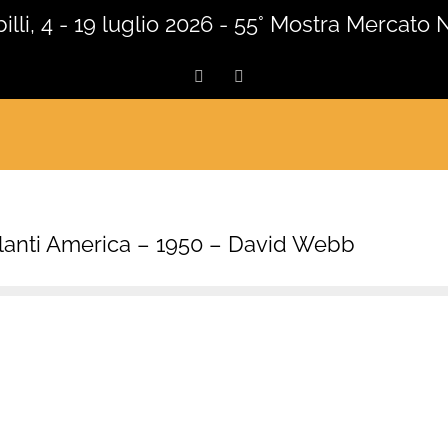
lli, 4 - 19 luglio 2026 - 55° Mostra Mercato 
Facebook
Instagram
illanti America – 1950 – David Webb