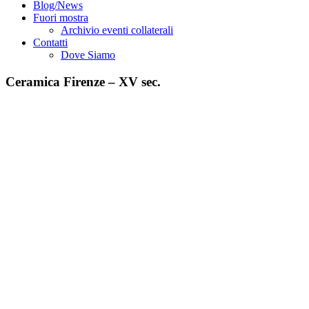
Blog/News
Fuori mostra
Archivio eventi collaterali
Contatti
Dove Siamo
Ceramica Firenze – XV sec.