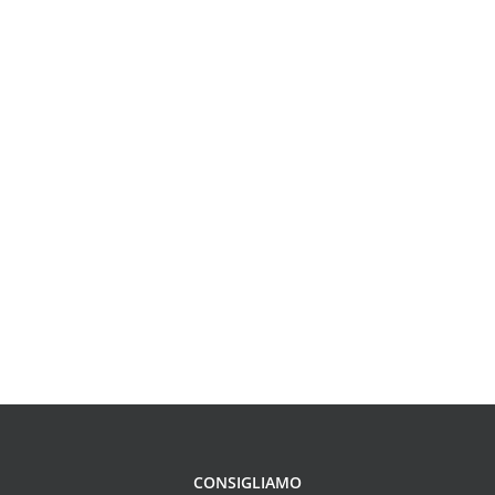
CONSIGLIAMO