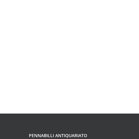
PENNABILLI ANTIQUARIATO