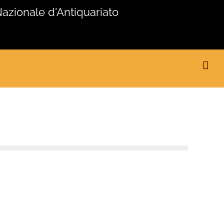
Nazionale d'Antiquariato