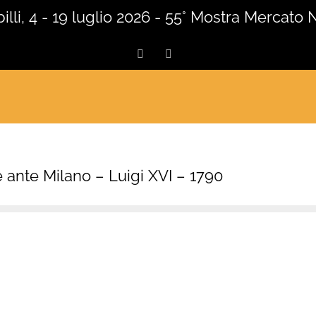
lli, 4 - 19 luglio 2026 - 55° Mostra Mercato 
Facebook
Instagram
e ante Milano – Luigi XVI – 1790