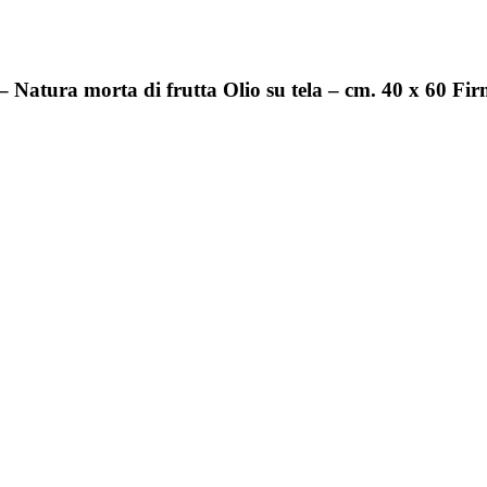
– Natura morta di frutta Olio su tela – cm. 40 x 60 Fir