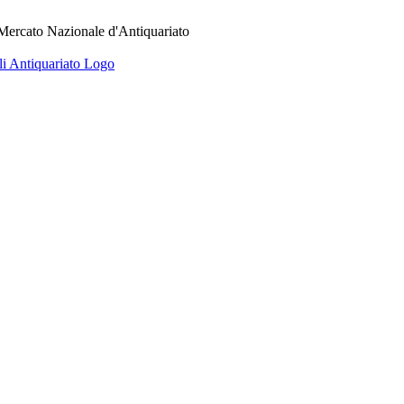
 Mercato Nazionale d'Antiquariato