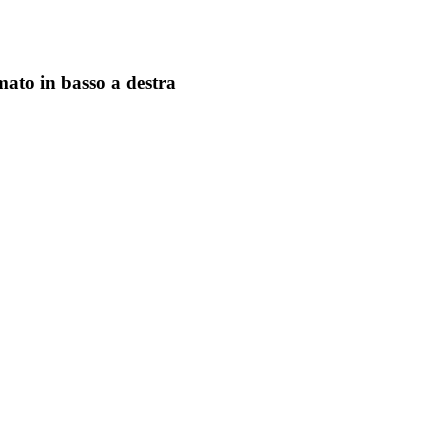
mato in basso a destra