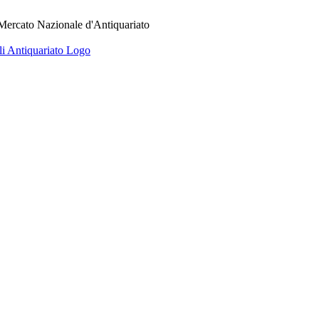
 Mercato Nazionale d'Antiquariato