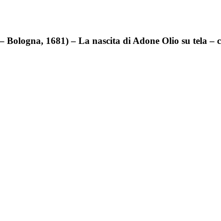
 – Bologna, 1681) – La nascita di Adone Olio su tela –