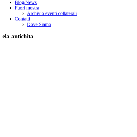
Blog/News
Fuori mostra
Archivio eventi collaterali
Contatti
Dove Siamo
ela-antichita