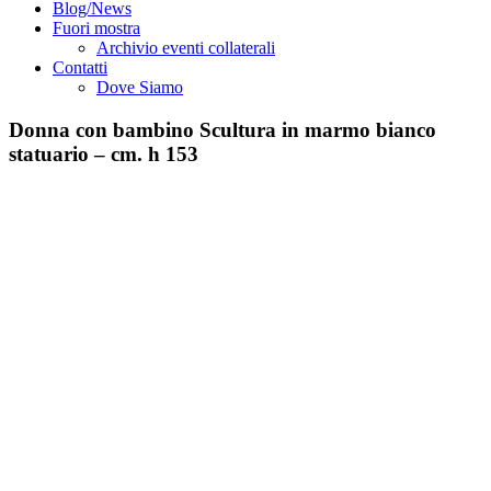
Blog/News
Fuori mostra
Archivio eventi collaterali
Contatti
Dove Siamo
Donna con bambino Scultura in marmo bianco
statuario – cm. h 153