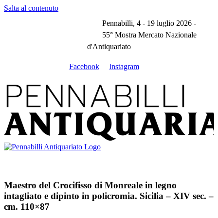
Salta al contenuto
Pennabilli, 4 - 19 luglio 2026 -
55° Mostra Mercato Nazionale
d'Antiquariato
Facebook
Instagram
Maestro del Crocifisso di Monreale in legno
intagliato e dipinto in policromia. Sicilia – XIV sec. –
cm. 110×87