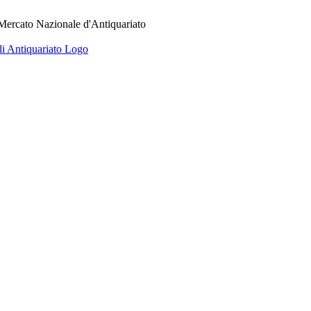
 Mercato Nazionale d'Antiquariato