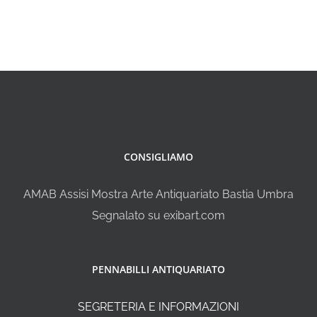
CONSIGLIAMO
AMAB Assisi Mostra Arte Antiquariato Bastia Umbra
Segnalato su exibart.com
PENNABILLI ANTIQUARIATO
SEGRETERIA E INFORMAZIONI