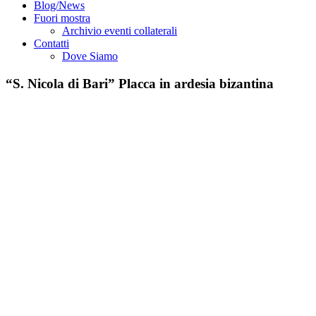
Blog/News
Fuori mostra
Archivio eventi collaterali
Contatti
Dove Siamo
“S. Nicola di Bari” Placca in ardesia bizantina