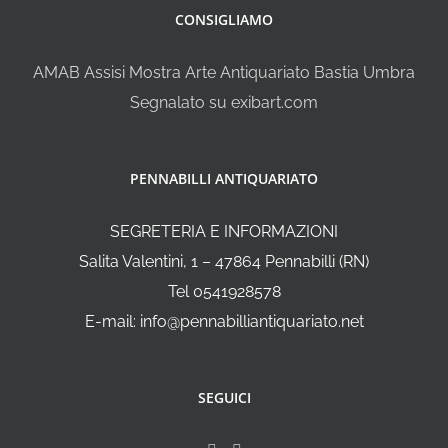
CONSIGLIAMO
AMAB Assisi Mostra Arte Antiquariato Bastia Umbra
Segnalato su exibart.com
PENNABILLI ANTIQUARIATO
SEGRETERIA E INFORMAZIONI
Salita Valentini, 1 – 47864 Pennabilli (RN)
Tel 0541928578
E-mail: info@pennabilliantiquariato.net
SEGUICI