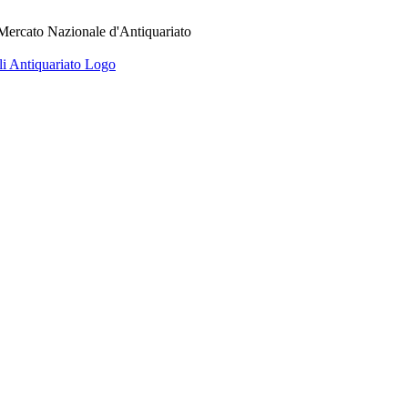
 Mercato Nazionale d'Antiquariato