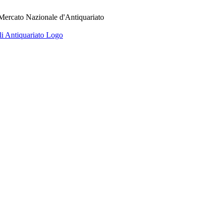
 Mercato Nazionale d'Antiquariato