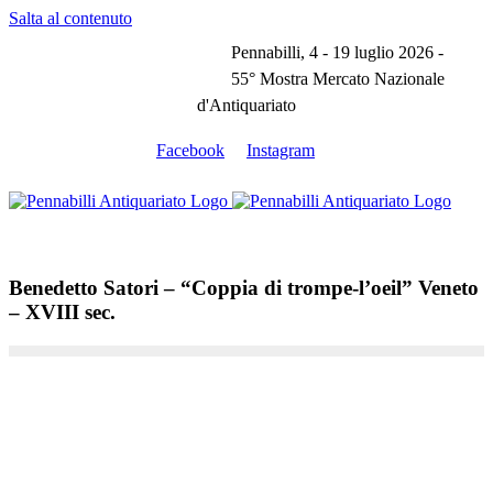
Salta al contenuto
Pennabilli, 4 - 19 luglio 2026 -
55° Mostra Mercato Nazionale
d'Antiquariato
Facebook
Instagram
Benedetto Satori – “Coppia di trompe-l’oeil” Veneto
– XVIII sec.