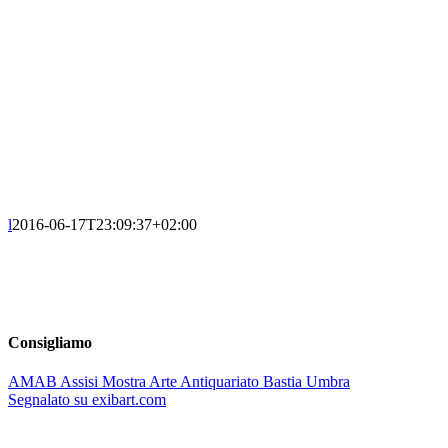
l
2016-06-17T23:09:37+02:00
Consigliamo
AMAB Assisi Mostra Arte Antiquariato Bastia Umbra
Segnalato su exibart.com