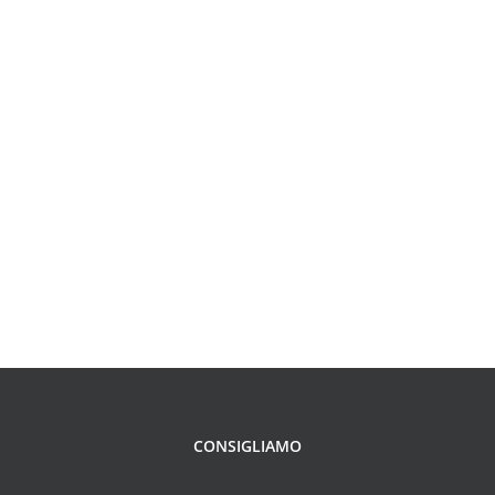
CONSIGLIAMO