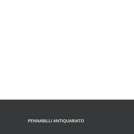
PENNABILLI ANTIQUARIATO