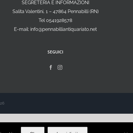
SEGRETERIA E INFORMAZIONI
Salita Valentini, 1 – 47864 Pennabilli (RN)
Tel 0541928578
E-mail: info@pennabilliantiquariato.net
SEGUICI
026