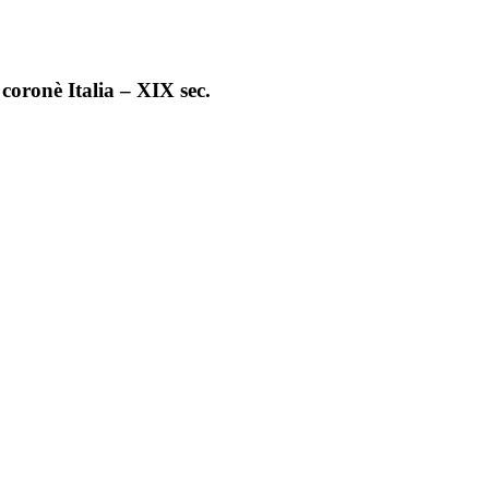
coronè Italia – XIX sec.