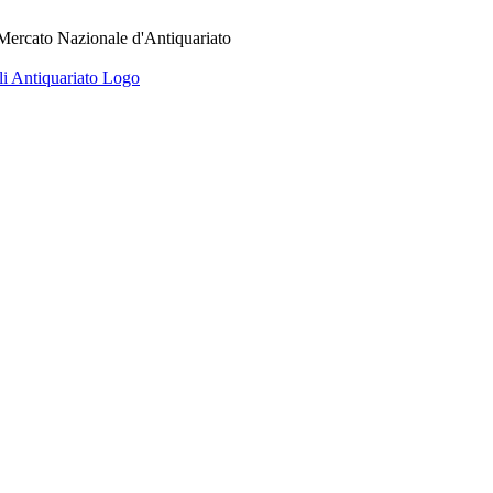
 Mercato Nazionale d'Antiquariato