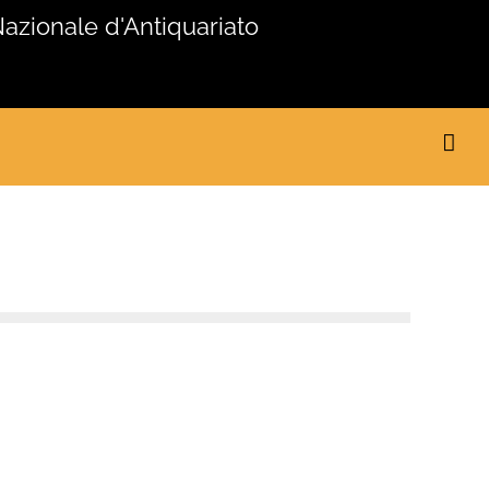
Nazionale d'Antiquariato