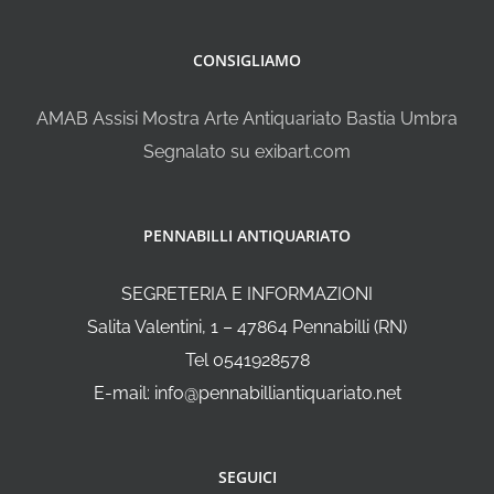
CONSIGLIAMO
AMAB Assisi Mostra Arte Antiquariato Bastia Umbra
Segnalato su exibart.com
PENNABILLI ANTIQUARIATO
SEGRETERIA E INFORMAZIONI
Salita Valentini, 1 – 47864 Pennabilli (RN)
Tel 0541928578
E-mail: info@pennabilliantiquariato.net
SEGUICI