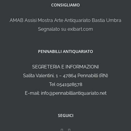
CONSIGLIAMO
AMAB Assisi Mostra Arte Antiquariato Bastia Umbra
Segnalato su exibart.com
PENNABILLI ANTIQUARIATO
SEGRETERIA E INFORMAZIONI
Salita Valentini, 1 – 47864 Pennabilli (RN)
Tel 0541928578
E-mail: info@pennabilliantiquariato.net
SEGUICI