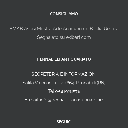
CONSIGLIAMO
AMAB Assisi Mostra Arte Antiquariato Bastia Umbra
Segnalato su exibart.com
PENNABILLI ANTIQUARIATO
SEGRETERIA E INFORMAZIONI
Salita Valentini, 1 – 47864 Pennabilli (RN)
Tel 0541928578
E-mail: info@pennabilliantiquariato.net
SEGUICI