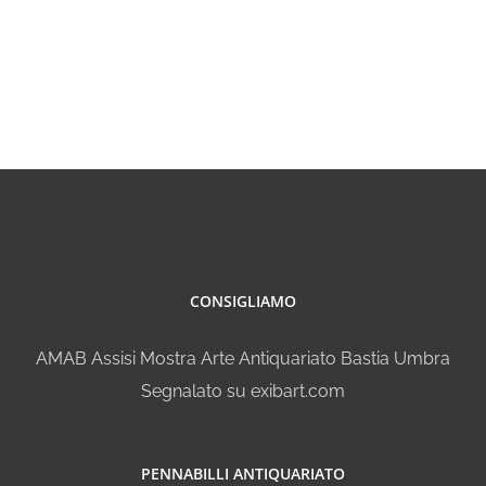
CONSIGLIAMO
AMAB Assisi Mostra Arte Antiquariato Bastia Umbra
Segnalato su exibart.com
PENNABILLI ANTIQUARIATO