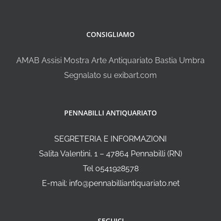
CONSIGLIAMO
AMAB Assisi Mostra Arte Antiquariato Bastia Umbra
Segnalato su exibart.com
PENNABILLI ANTIQUARIATO
SEGRETERIA E INFORMAZIONI
Salita Valentini, 1 – 47864 Pennabilli (RN)
Tel 0541928578
E-mail: info@pennabilliantiquariato.net
SEGUICI