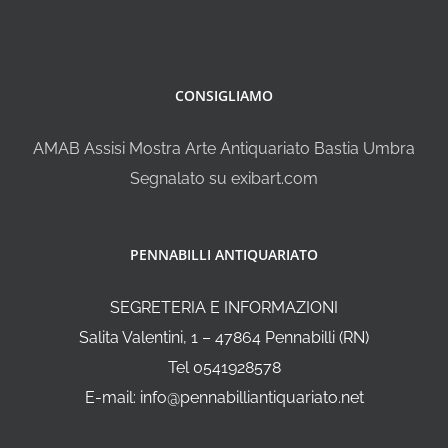
CONSIGLIAMO
AMAB Assisi Mostra Arte Antiquariato Bastia Umbra
Segnalato su exibart.com
PENNABILLI ANTIQUARIATO
SEGRETERIA E INFORMAZIONI
Salita Valentini, 1 – 47864 Pennabilli (RN)
Tel 0541928578
E-mail: info@pennabilliantiquariato.net