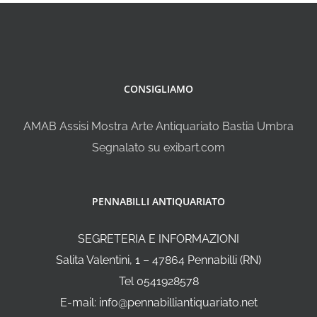
CONSIGLIAMO
AMAB Assisi Mostra Arte Antiquariato Bastia Umbra
Segnalato su exibart.com
PENNABILLI ANTIQUARIATO
SEGRETERIA E INFORMAZIONI
Salita Valentini, 1 – 47864 Pennabilli (RN)
Tel 0541928578
E-mail: info@pennabilliantiquariato.net