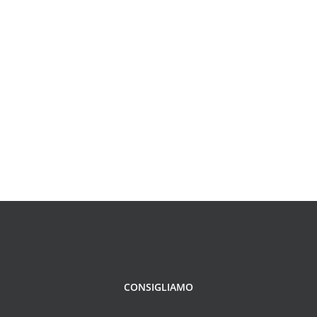
CONSIGLIAMO