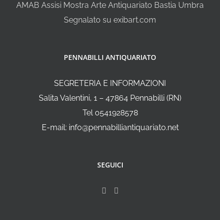
AMAB Assisi Mostra Arte Antiquariato Bastia Umbra
Segnalato su exibart.com
PENNABILLI ANTIQUARIATO
SEGRETERIA E INFORMAZIONI
Salita Valentini, 1 – 47864 Pennabilli (RN)
Tel 0541928578
E-mail: info@pennabilliantiquariato.net
SEGUICI