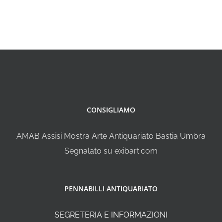
CONSIGLIAMO
AMAB Assisi Mostra Arte Antiquariato Bastia Umbra
Segnalato su exibart.com
PENNABILLI ANTIQUARIATO
SEGRETERIA E INFORMAZIONI