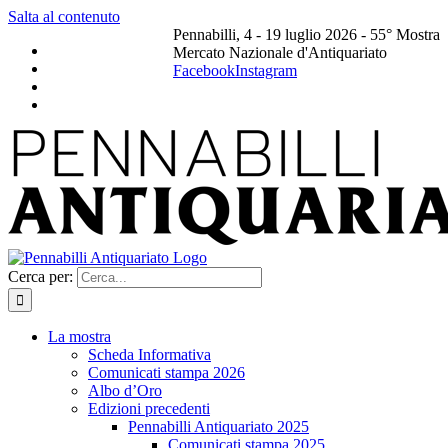
Salta al contenuto
Pennabilli, 4 - 19 luglio 2026 - 55° Mostra
Mercato Nazionale d'Antiquariato
Facebook
Instagram
Cerca per:
La mostra
Scheda Informativa
Comunicati stampa 2026
Albo d’Oro
Edizioni precedenti
Pennabilli Antiquariato 2025
Comunicati stampa 2025