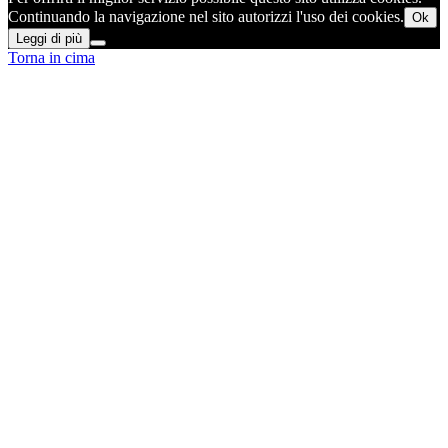
Continuando la navigazione nel sito autorizzi l'uso dei cookies.
Ok
Leggi di più
Torna in cima