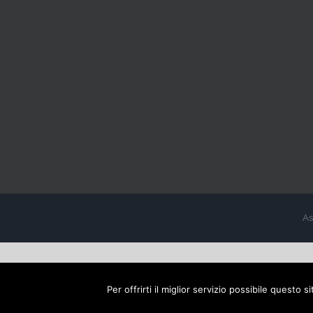
As
Per offrirti il miglior servizio possibile questo 