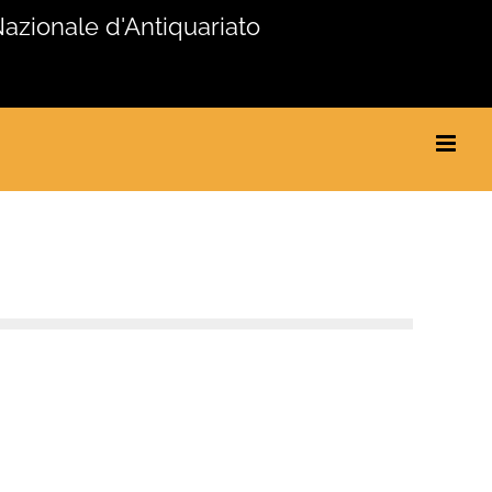
Nazionale d'Antiquariato