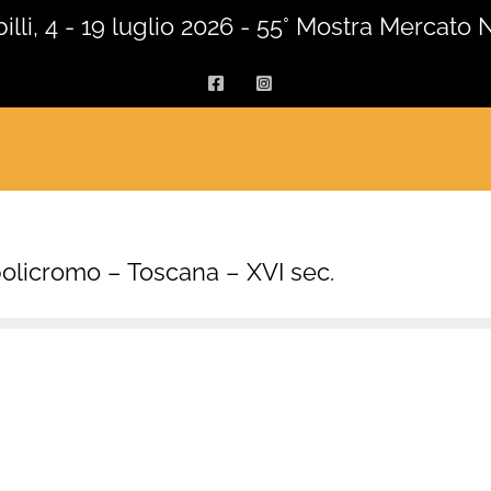
lli, 4 - 19 luglio 2026 - 55° Mostra Mercato 
Facebook
Instagram
policromo – Toscana – XVI sec.