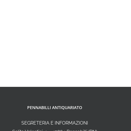
PENNABILLI ANTIQUARIATO
SEGRETERIA E INFORMAZIONI