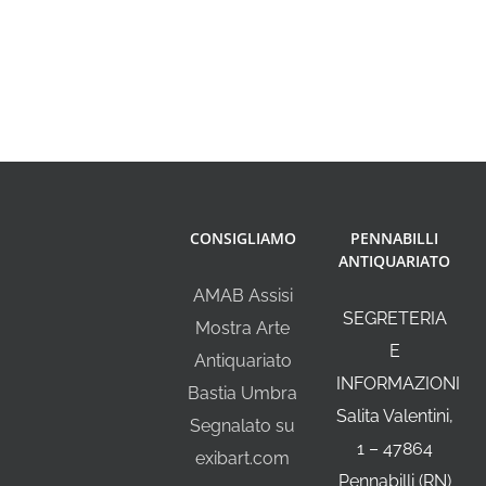
CONSIGLIAMO
PENNABILLI
ANTIQUARIATO
AMAB Assisi
SEGRETERIA
Mostra Arte
E
Antiquariato
INFORMAZIONI
Bastia Umbra
Salita Valentini,
Segnalato su
1 – 47864
exibart.com
Pennabilli (RN)