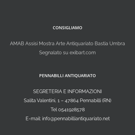
CONSIGLIAMO
AMAB Assisi Mostra Arte Antiquariato Bastia Umbra
Segnalato su exibart.com
PENNABILLI ANTIQUARIATO
SEGRETERIA E INFORMAZIONI
Salita Valentini, 1 – 47864 Pennabilli (RN)
Tel 0541928578
E-mail: info@pennabilliantiquariato.net