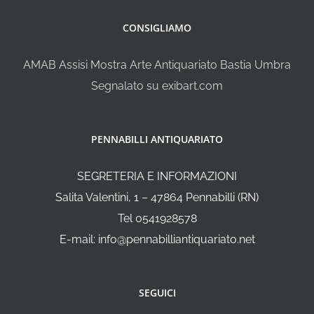
CONSIGLIAMO
AMAB Assisi Mostra Arte Antiquariato Bastia Umbra
Segnalato su exibart.com
PENNABILLI ANTIQUARIATO
SEGRETERIA E INFORMAZIONI
Salita Valentini, 1 – 47864 Pennabilli (RN)
Tel 0541928578
E-mail: info@pennabilliantiquariato.net
SEGUICI